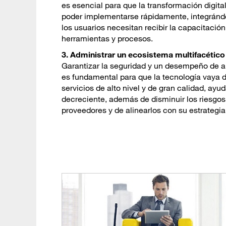
es esencial para que la transformación digit
poder implementarse rápidamente, integrándo
los usuarios necesitan recibir la capacitac
herramientas y procesos.
3. Administrar un ecosistema multifacético
Garantizar la seguridad y un desempeño de al
es fundamental para que la tecnología vaya 
servicios de alto nivel y de gran calidad, ay
decreciente, además de disminuir los riesgo
proveedores y de alinearlos con su estrategia