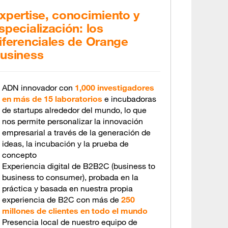
xpertise, conocimiento y
specialización: los
iferenciales de Orange
usiness
ADN innovador con
1,000 investigadores
en más de 15 laboratorios
e incubadoras
de startups alrededor del mundo, lo que
nos permite personalizar la innovación
empresarial a través de la generación de
ideas, la incubación y la prueba de
concepto
Experiencia digital de B2B2C (business to
business to consumer), probada en la
práctica y basada en nuestra propia
experiencia de B2C con más de
250
millones de clientes en todo el mundo
Presencia local de nuestro equipo de