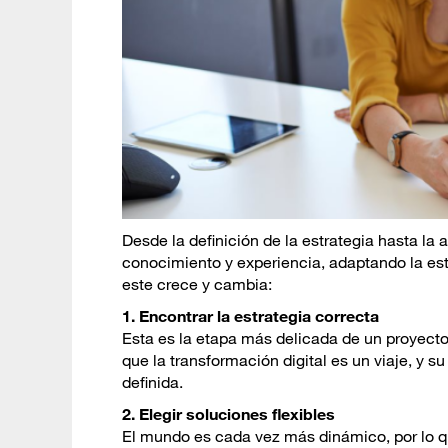
Desde la definición de la estrategia hasta la 
conocimiento y experiencia, adaptando la es
este crece y cambia:
1. Encontrar la estrategia correcta
Esta es la etapa más delicada de un proyecto 
que la transformación digital es un viaje, y s
definida.
2. Elegir soluciones flexibles
El mundo es cada vez más dinámico, por lo que