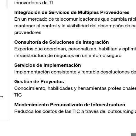
innovadoras de TI
Integración de Servicios de Múltiples Proveedores
En un mercado de telecomunicaciones que cambia ráp
mantener el control y la visibilidad del desempeño de c
proveedores
Consultoría de Soluciones de Integración
Expertos que coordinan, personalizan, habilitan y optimi
infraestructura de negocios en un entorno seguro
Servicios de Implementación
Implementación consistente y rentable desoluciones de T
Gestión de Proyectos
Conocimiento, habilidades y herramientas profesionales
TIC
L,
Mantenimiento Personalizado de Infraestructura
Reduzca los costos de las TIC a través del outsourcing 