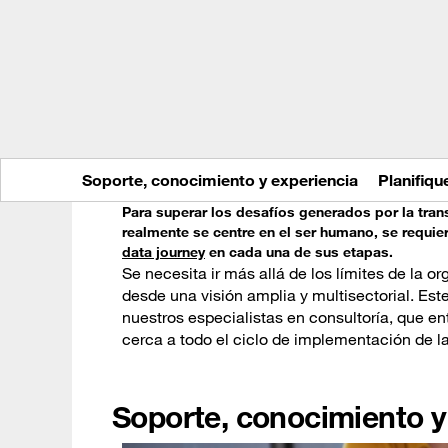
Soporte, conocimiento y experiencia
Planifiqu
Para superar los desafíos generados por la trans
realmente se centre en el ser humano, se requie
data journey
en cada una de sus etapas.
Se necesita ir más allá de los límites de la o
desde una visión amplia y multisectorial. Es
nuestros especialistas en consultoría, que 
cerca a todo el ciclo de implementación de l
Soporte, conocimiento y