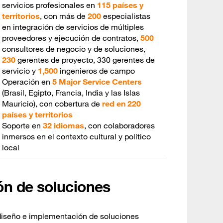
servicios profesionales en
115 países y
territorios
, con más de
200
especialistas
en integración de servicios de múltiples
proveedores y ejecución de contratos,
500
consultores de negocio y de soluciones,
230
gerentes de proyecto, 330 gerentes de
servicio y
1,500
ingenieros de campo
Operación en
5 Major Service Centers
(Brasil, Egipto, Francia, India y las Islas
Mauricio), con cobertura de
red en 220
países y territorios
Soporte en
32 idiomas
, con colaboradores
inmersos en el contexto cultural y político
local
ión de soluciones
 diseño e implementación de soluciones