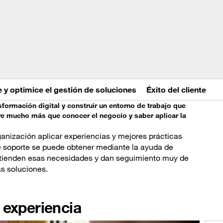
e y optimice el gestión de soluciones
Éxito del cliente
formación digital y construir un entorno de trabajo que
re mucho más que conocer el negocio y saber aplicar la
rganización aplicar experiencias y mejores prácticas
te soporte se puede obtener mediante la ayuda de
entienden esas necesidades y dan seguimiento muy de
as soluciones.
 experiencia