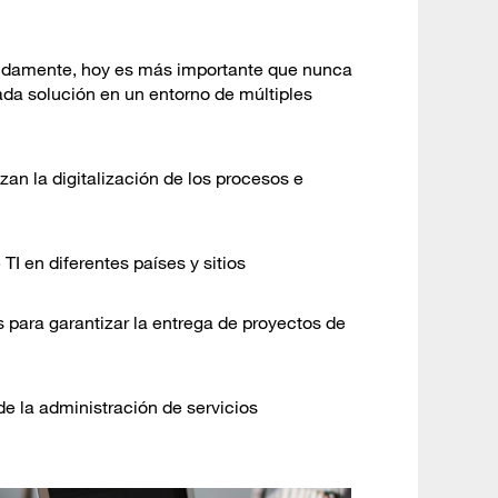
idamente, hoy es más importante que nunca
ada solución en un entorno de múltiples
zan la digitalización de los procesos e
I en diferentes países y sitios
 para garantizar la entrega de proyectos de
de la administración de servicios