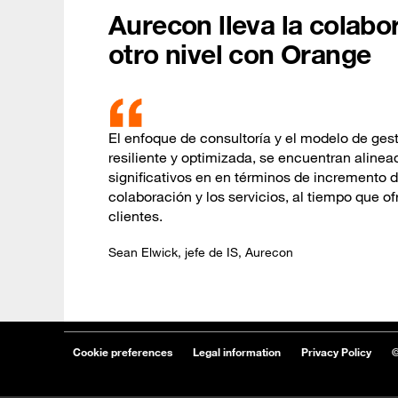
Aurecon lleva la colabor
otro nivel con Orange
El enfoque de consultoría y el modelo de ges
resiliente y optimizada, se encuentran aline
significativos en en términos de incremento d
colaboración y los servicios, al tiempo que 
clientes.
Sean Elwick, jefe de IS, Aurecon
Cookie preferences
Legal information
Privacy Policy
©