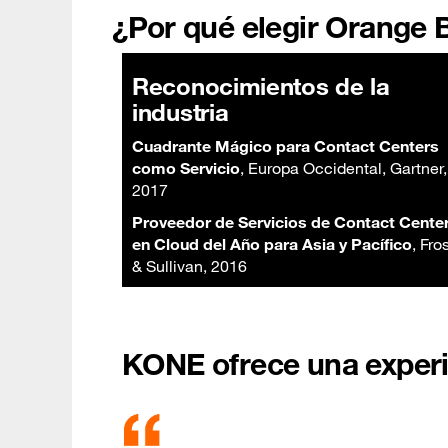
¿Por qué
elegir Orange 
Reconocimientos de la
industria
Cuadrante Mágico para Contact Centers
como Servicio
, Europa Occidental, Gartner,
2017
Proveedor de Servicios de Contact Cente
en Cloud del Año para Asia y Pacífico
, Fro
& Sullivan, 2016
KONE ofrece una experi