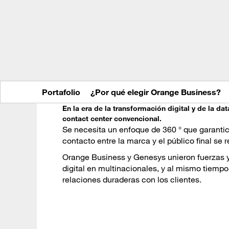
Portafolio
¿Por qué elegir Orange Business?
En la era de la transformación digital y de la dat
contact center convencional.
Se necesita un enfoque de 360 ° que garanti
contacto entre la marca y el público final se 
Orange Business y Genesys unieron fuerzas y 
digital en multinacionales, y al mismo tiempo,
relaciones duraderas con los clientes.