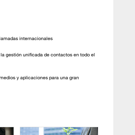
llamadas internacionales
 la gestión unificada de contactos en todo el
 medios y aplicaciones para una gran