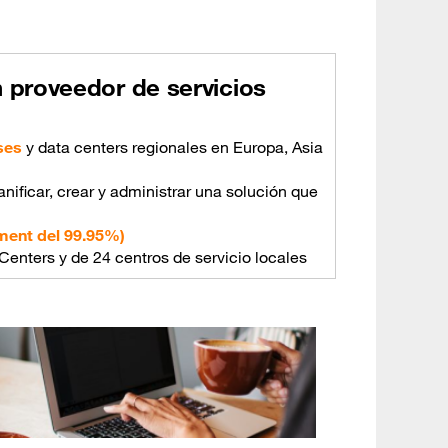
n proveedor de servicios
ses
y data centers regionales en Europa, Asia
anificar, crear y administrar una solución que
ment del 99.95%)
Centers y de 24 centros de servicio locales