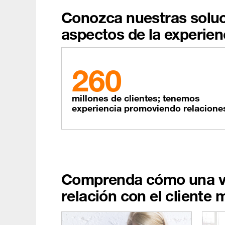
Conozca nuestras soluc
aspectos de la experienc
260
millones de clientes; tenemos
experiencia promoviendo relacione
Comprenda
cómo una vi
relación con el cliente 