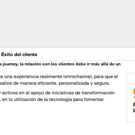
Éxito del cliente
a journey, la relación con los clientes debe ir más allá de un
ce una experiencia realmente omnichannel, para que el
realice de manera eficiente, personalizada y segura.
activos en el apoyo de iniciativas de transformación
 en la utilización de la tecnología para fomentar