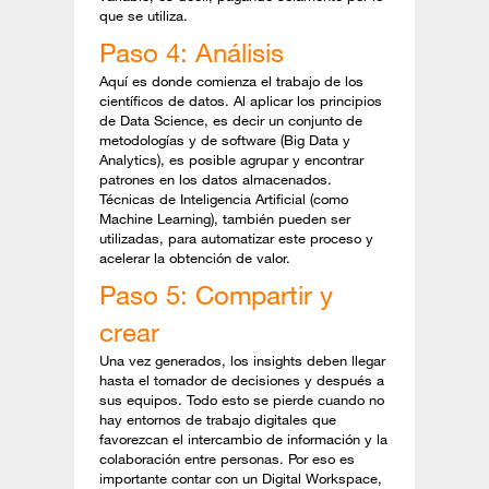
que se utiliza.
Paso 4: Análisis
Aquí es donde comienza el trabajo de los
científicos de datos. Al aplicar los principios
de Data Science, es decir un conjunto de
metodologías y de software (Big Data y
Analytics), es posible agrupar y encontrar
patrones en los datos almacenados.
Técnicas de Inteligencia Artificial (como
Machine Learning), también pueden ser
utilizadas, para automatizar este proceso y
acelerar la obtención de valor.
Paso 5: Compartir y
crear
Una vez generados, los insights deben llegar
hasta el tomador de decisiones y después a
sus equipos. Todo esto se pierde cuando no
hay entornos de trabajo digitales que
favorezcan el intercambio de información y la
colaboración entre personas. Por eso es
importante contar con un Digital Workspace,