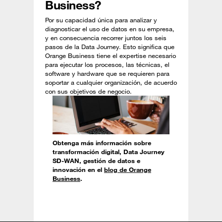
Business?
Por su capacidad única para analizar y
diagnosticar el uso de datos en su empresa,
y en consecuencia recorrer juntos los seis
pasos de la Data Journey. Esto significa que
Orange Business tiene el expertise necesario
para ejecutar los procesos, las técnicas, el
software y hardware que se requieren para
soportar a cualquier organización, de acuerdo
con sus objetivos de negocio.
Obtenga más información sobre
transformación digital, Data Journey
SD-WAN, gestión de datos e
innovación en el
blog de Orange
Business
.