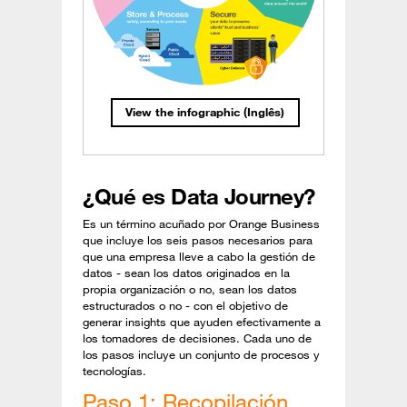
View the infographic (Inglês)
¿Qué
es Data Journey?
Es un término acuñado por Orange Business
que incluye los seis pasos necesarios para
que una empresa lleve a cabo la gestión de
datos - sean los datos originados en la
propia organización o no, sean los datos
estructurados o no - con el objetivo de
generar insights que ayuden efectivamente a
los tomadores de decisiones. Cada uno de
los pasos incluye un conjunto de procesos y
tecnologías.
Paso 1: Recopilación