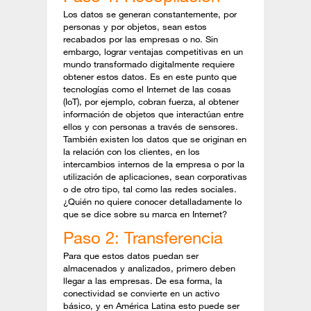
Los datos se generan constantemente, por
personas y por objetos, sean estos
recabados por las empresas o no. Sin
embargo, lograr ventajas competitivas en un
mundo transformado digitalmente requiere
obtener estos datos. Es en este punto que
tecnologías como el Internet de las cosas
(IoT), por ejemplo, cobran fuerza, al obtener
información de objetos que interactúan entre
ellos y con personas a través de sensores.
También existen los datos que se originan en
la relación con los clientes, en los
intercambios internos de la empresa o por la
utilización de aplicaciones, sean corporativas
o de otro tipo, tal como las redes sociales.
¿Quién no quiere conocer detalladamente lo
que se dice sobre su marca en Internet?
Paso 2: Transferencia
Para que estos datos puedan ser
almacenados y analizados, primero deben
llegar a las empresas. De esa forma, la
conectividad se convierte en un activo
básico, y en América Latina esto puede ser