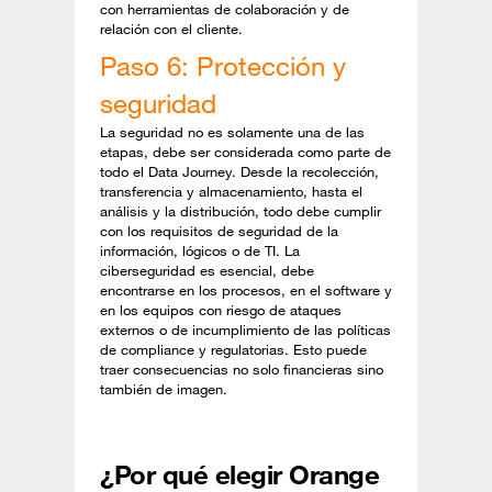
con herramientas de colaboración y de
relación con el cliente.
Paso 6: Protección y
seguridad
La seguridad no es solamente una de las
etapas, debe ser considerada como parte de
todo el Data Journey. Desde la recolección,
transferencia y almacenamiento, hasta el
análisis y la distribución, todo debe cumplir
con los requisitos de seguridad de la
información, lógicos o de TI. La
ciberseguridad es esencial, debe
encontrarse en los procesos, en el software y
en los equipos con riesgo de ataques
externos o de incumplimiento de las políticas
de compliance y regulatorias. Esto puede
traer consecuencias no solo financieras sino
también de imagen.
¿Por qué elegir Orange