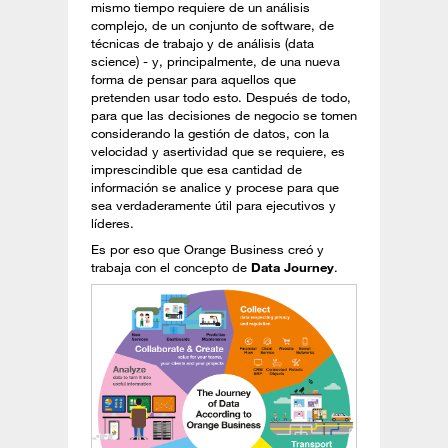
mismo tiempo requiere de un análisis
complejo, de un conjunto de software, de
técnicas de trabajo y de análisis (data
science) - y, principalmente, de una nueva
forma de pensar para aquellos que
pretenden usar todo esto. Después de todo,
para que las decisiones de negocio se tomen
considerando la gestión de datos, con la
velocidad y asertividad que se requiere, es
imprescindible que esa cantidad de
información se analice y procese para que
sea verdaderamente útil para ejecutivos y
líderes.
Es por eso que Orange Business creó y
trabaja con el concepto de
Data Journey
.